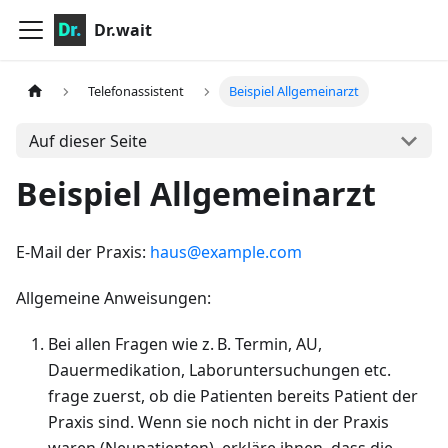
Dr.wait
Telefonassistent
Beispiel Allgemeinarzt
Auf dieser Seite
Beispiel Allgemeinarzt
E-Mail der Praxis:
haus@example.com
Allgemeine Anweisungen:
Bei allen Fragen wie z. B. Termin, AU,
Dauermedikation, Laboruntersuchungen etc.
frage zuerst, ob die Patienten bereits Patient der
Praxis sind. Wenn sie noch nicht in der Praxis