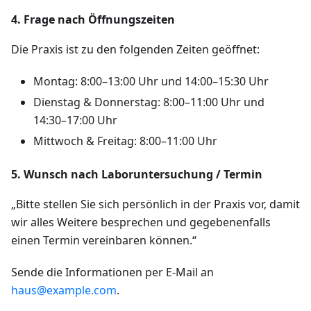
4. Frage nach Öffnungszeiten
Die Praxis ist zu den folgenden Zeiten geöffnet:
Montag: 8:00–13:00 Uhr und 14:00–15:30 Uhr
Dienstag & Donnerstag: 8:00–11:00 Uhr und
14:30–17:00 Uhr
Mittwoch & Freitag: 8:00–11:00 Uhr
5. Wunsch nach Laboruntersuchung / Termin
„Bitte stellen Sie sich persönlich in der Praxis vor, damit
wir alles Weitere besprechen und gegebenenfalls
einen Termin vereinbaren können.“
Sende die Informationen per E-Mail an
haus@example.com
.