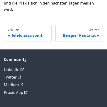
und die Praxis sich in den nächsten Tagen melden
wird.
Zurück
Weiter
Telefonassistent
Beispiel Hautarzt
Community
LinkedIn
Twitter
Medium
Praxis-App