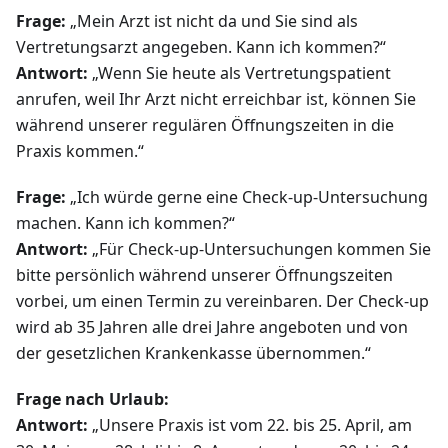
Frage:
„Mein Arzt ist nicht da und Sie sind als
Vertretungsarzt angegeben. Kann ich kommen?“
Antwort:
„Wenn Sie heute als Vertretungspatient
anrufen, weil Ihr Arzt nicht erreichbar ist, können Sie
während unserer regulären Öffnungszeiten in die
Praxis kommen.“
Frage:
„Ich würde gerne eine Check-up-Untersuchung
machen. Kann ich kommen?“
Antwort:
„Für Check-up-Untersuchungen kommen Sie
bitte persönlich während unserer Öffnungszeiten
vorbei, um einen Termin zu vereinbaren. Der Check-up
wird ab 35 Jahren alle drei Jahre angeboten und von
der gesetzlichen Krankenkasse übernommen.“
Frage nach Urlaub:
Antwort:
„Unsere Praxis ist vom 22. bis 25. April, am