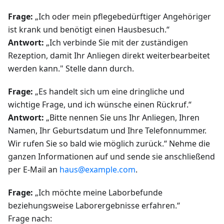
Frage:
„Ich oder mein pflegebedürftiger Angehöriger
ist krank und benötigt einen Hausbesuch.“
Antwort:
„Ich verbinde Sie mit der zuständigen
Rezeption, damit Ihr Anliegen direkt weiterbearbeitet
werden kann." Stelle dann durch.
Frage:
„Es handelt sich um eine dringliche und
wichtige Frage, und ich wünsche einen Rückruf.“
Antwort:
„Bitte nennen Sie uns Ihr Anliegen, Ihren
Namen, Ihr Geburtsdatum und Ihre Telefonnummer.
Wir rufen Sie so bald wie möglich zurück.“ Nehme die
ganzen Informationen auf und sende sie anschließend
per E-Mail an
haus@example.com
.
Frage:
„Ich möchte meine Laborbefunde
beziehungsweise Laborergebnisse erfahren.“
Frage nach: