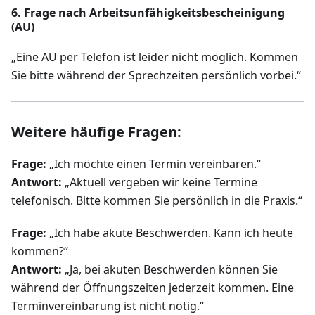
6. Frage nach Arbeitsunfähigkeitsbescheinigung
(AU)
„Eine AU per Telefon ist leider nicht möglich. Kommen
Sie bitte während der Sprechzeiten persönlich vorbei.“
Weitere häufige Fragen:
Frage:
„Ich möchte einen Termin vereinbaren.“
Antwort:
„Aktuell vergeben wir keine Termine
telefonisch. Bitte kommen Sie persönlich in die Praxis.“
Frage:
„Ich habe akute Beschwerden. Kann ich heute
kommen?“
Antwort:
„Ja, bei akuten Beschwerden können Sie
während der Öffnungszeiten jederzeit kommen. Eine
Terminvereinbarung ist nicht nötig.“