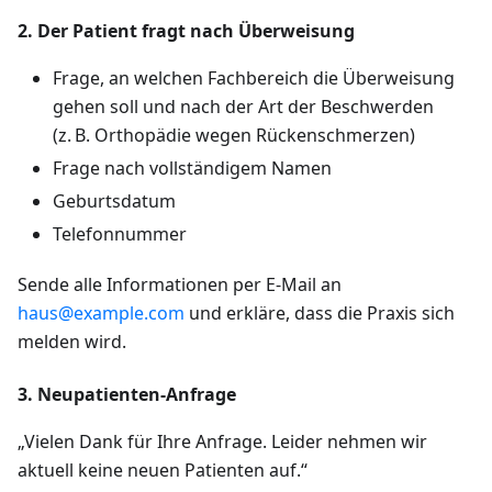
2. Der Patient fragt nach Überweisung
Frage, an welchen Fachbereich die Überweisung
gehen soll und nach der Art der Beschwerden
(z. B. Orthopädie wegen Rückenschmerzen)
Frage nach vollständigem Namen
Geburtsdatum
Telefonnummer
Sende alle Informationen per E-Mail an
haus@example.com
und erkläre, dass die Praxis sich
melden wird.
3. Neupatienten-Anfrage
„Vielen Dank für Ihre Anfrage. Leider nehmen wir
aktuell keine neuen Patienten auf.“