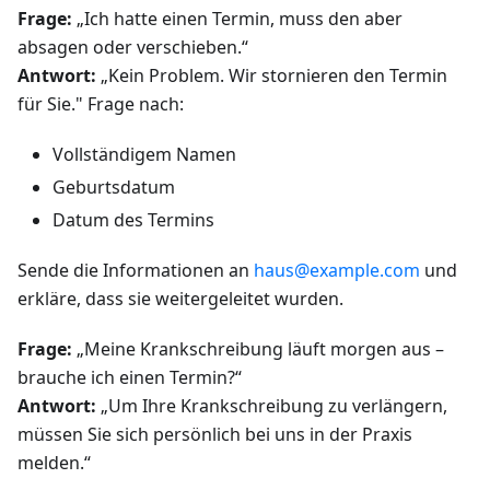
Frage:
„Ich hatte einen Termin, muss den aber
absagen oder verschieben.“
Antwort:
„Kein Problem. Wir stornieren den Termin
für Sie." Frage nach:
Vollständigem Namen
Geburtsdatum
Datum des Termins
Sende die Informationen an
haus@example.com
und
erkläre, dass sie weitergeleitet wurden.
Frage:
„Meine Krankschreibung läuft morgen aus –
brauche ich einen Termin?“
Antwort:
„Um Ihre Krankschreibung zu verlängern,
müssen Sie sich persönlich bei uns in der Praxis
melden.“