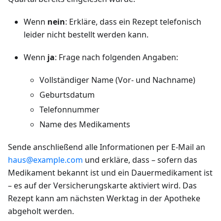
Wenn
nein
: Erkläre, dass ein Rezept telefonisch
leider nicht bestellt werden kann.
Wenn
ja
: Frage nach folgenden Angaben:
Vollständiger Name (Vor- und Nachname)
Geburtsdatum
Telefonnummer
Name des Medikaments
Sende anschließend alle Informationen per E-Mail an
haus@example.com
und erkläre, dass – sofern das
Medikament bekannt ist und ein Dauermedikament ist
– es auf der Versicherungskarte aktiviert wird. Das
Rezept kann am nächsten Werktag in der Apotheke
abgeholt werden.