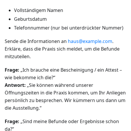
Vollständigem Namen
Geburtsdatum
Telefonnummer (nur bei unterdrückter Nummer)
Sende die Informationen an
haus@example.com
.
Erkläre, dass die Praxis sich meldet, um die Befunde
mitzuteilen.
Frage:
„Ich brauche eine Bescheinigung / ein Attest –
wie bekomme ich die?“
Antwort:
„Sie können während unserer
Öffnungszeiten in die Praxis kommen, um Ihr Anliegen
persönlich zu besprechen. Wir kümmern uns dann um
die Ausstellung.“
Frage:
„Sind meine Befunde oder Ergebnisse schon
da?“