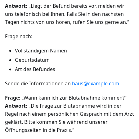
Antwort:
„Liegt der Befund bereits vor, melden wir
uns telefonisch bei Ihnen. Falls Sie in den nächsten
Tagen nichts von uns hören, rufen Sie uns gerne an.“
Frage nach:
Vollständigem Namen
Geburtsdatum
Art des Befundes
Sende die Informationen an
haus@example.com
.
Frage:
„Wann kann ich zur Blutabnahme kommen?“
Antwort:
„Die Frage zur Blutabnahme wird in der
Regel nach einem persönlichen Gespräch mit dem Arzt
geklärt. Bitte kommen Sie während unserer
Öffnungszeiten in die Praxis.“