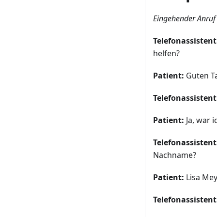
Eingehender Anruf
Telefonassistent
helfen?
Patient:
Guten Ta
Telefonassistent
Patient:
Ja, war i
Telefonassistent
Nachname?
Patient:
Lisa Mey
Telefonassistent