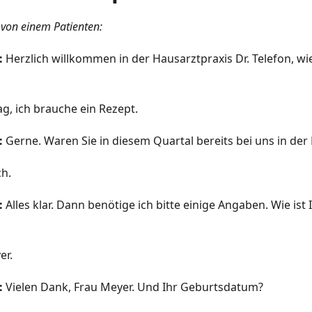
 von einem Patienten:
:
Herzlich willkommen in der Hausarztpraxis Dr. Telefon, wi
g, ich brauche ein Rezept.
:
Gerne. Waren Sie in diesem Quartal bereits bei uns in der 
ch.
:
Alles klar. Dann benötige ich bitte einige Angaben. Wie ist 
er.
:
Vielen Dank, Frau Meyer. Und Ihr Geburtsdatum?