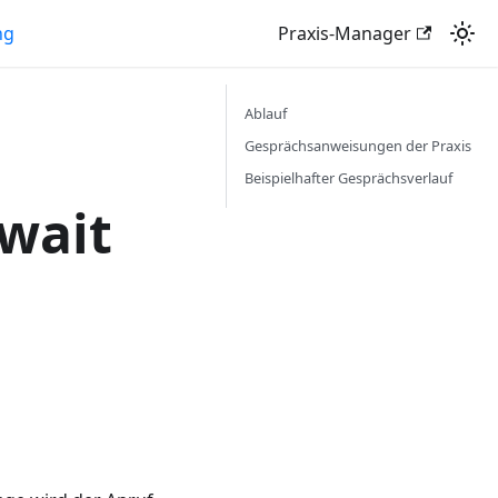
ng
Praxis-Manager
Ablauf
Gesprächsanweisungen der Praxis
Beispielhafter Gesprächsverlauf
.wait