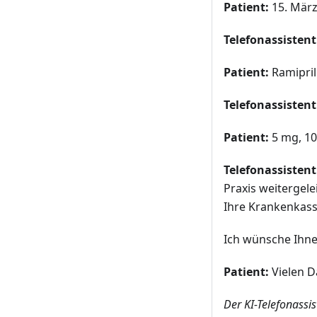
Patient:
15. März
Telefonassistent
Patient:
Ramipril
Telefonassistent
Patient:
5 mg, 10
Telefonassistent
Praxis weitergele
Ihre Krankenkass
Ich wünsche Ihne
Patient:
Vielen D
Der KI-Telefonassis