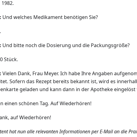
 1982.
:
Und welches Medikament benötigen Sie?
.
:
Und bitte noch die Dosierung und die Packungsgröße?
0 Stück.
:
Vielen Dank, Frau Meyer. Ich habe Ihre Angaben aufgen
itet. Sofern das Rezept bereits bekannt ist, wird es innerha
enkarte geladen und kann dann in der Apotheke eingelöst
n einen schönen Tag. Auf Wiederhören!
ank, auf Wiederhören!
tent hat nun alle relevanten Informationen per E-Mail an die Pra