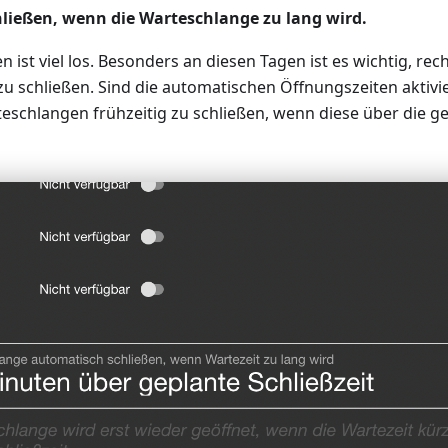
ließen, wenn die Warteschlange zu lang wird.
ist viel los. Besonders an diesen Tagen ist es wichtig, rech
 schließen. Sind die automatischen Öffnungszeiten aktivie
eschlangen frühzeitig zu schließen, wenn diese über die ge