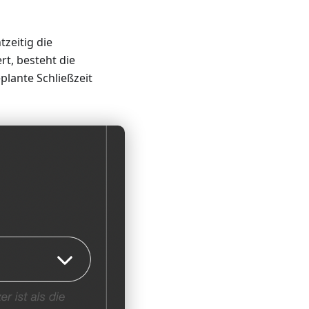
tzeitig die
rt, besteht die
plante Schließzeit