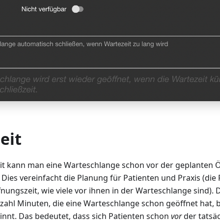
eit
eit kann man eine Warteschlange schon vor der geplanten Ö
 Dies vereinfacht die Planung für Patienten und Praxis (die
nungszeit, wie viele vor ihnen in der Warteschlange sind). D
zahl Minuten, die eine Warteschlange schon geöffnet hat, be
innt. Das bedeutet, dass sich Patienten schon
vor
der tatsä