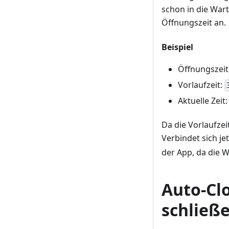
schon in die War
Öffnungszeit an.
Beispiel
Öffnungszeit
Vorlaufzeit:
Aktuelle Zeit
Da die Vorlaufzei
Verbindet sich jet
der App, da die W
Auto-Cl
schließ