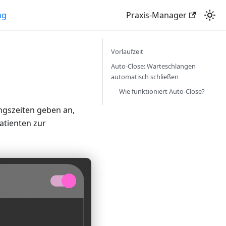
ng
Praxis-Manager
Vorlaufzeit
Auto-Close: Warteschlangen
automatisch schließen
Wie funktioniert Auto-Close?
ngszeiten geben an,
atienten zur