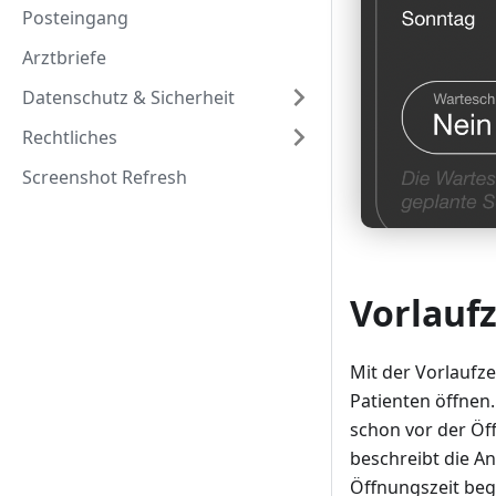
Posteingang
Arztbriefe
Datenschutz & Sicherheit
Rechtliches
Screenshot Refresh
Vorlaufz
Mit der Vorlaufz
Patienten öffnen.
schon vor der Öff
beschreibt die An
Öffnungszeit beg