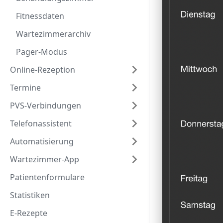
Fitnessdaten
Wartezimmerarchiv
Pager-Modus
Online-Rezeption
Termine
PVS-Verbindungen
Telefonassistent
Automatisierung
Wartezimmer-App
Patientenformulare
Statistiken
E-Rezepte