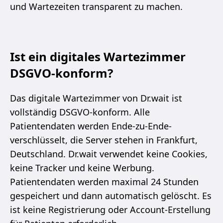
und Wartezeiten transparent zu machen.
Ist ein digitales Wartezimmer
DSGVO-konform?
Das digitale Wartezimmer von Dr.wait ist
vollständig DSGVO-konform. Alle
Patientendaten werden Ende-zu-Ende-
verschlüsselt, die Server stehen in Frankfurt,
Deutschland. Dr.wait verwendet keine Cookies,
keine Tracker und keine Werbung.
Patientendaten werden maximal 24 Stunden
gespeichert und dann automatisch gelöscht. Es
ist keine Registrierung oder Account-Erstellung