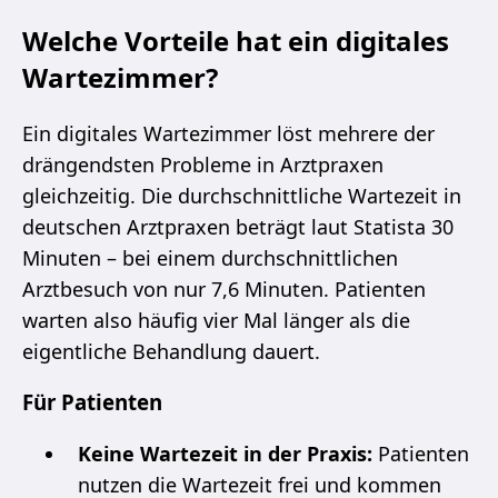
Welche Vorteile hat ein digitales
Wartezimmer?
Ein digitales Wartezimmer löst mehrere der
drängendsten Probleme in Arztpraxen
gleichzeitig. Die durchschnittliche Wartezeit in
deutschen Arztpraxen beträgt laut Statista 30
Minuten – bei einem durchschnittlichen
Arztbesuch von nur 7,6 Minuten. Patienten
warten also häufig vier Mal länger als die
eigentliche Behandlung dauert.
Für Patienten
Keine Wartezeit in der Praxis:
Patienten
nutzen die Wartezeit frei und kommen