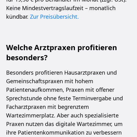
Keine Mindestvertragslaufzeit – monatlich
kündbar.
Zur Preisübersicht.
Welche Arztpraxen profitieren
besonders?
Besonders profitieren Hausarztpraxen und
Gemeinschaftspraxen mit hohem
Patientenaufkommen, Praxen mit offener
Sprechstunde ohne feste Terminvergabe und
Facharztpraxen mit begrenztem
Wartezimmerplatz. Aber auch spezialisierte
Praxen nutzen das digitale Wartezimmer, um
ihre Patientenkommunikation zu verbessern