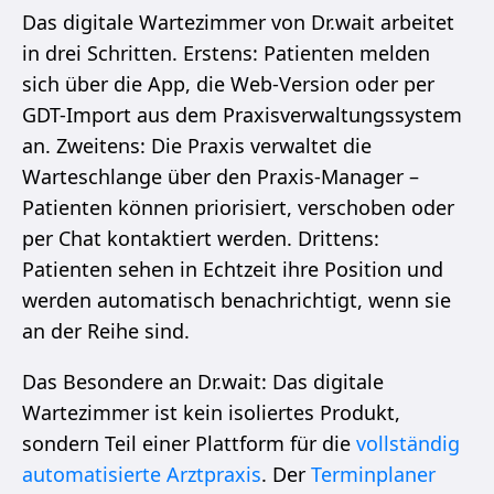
Das digitale Wartezimmer von Dr.wait arbeitet
in drei Schritten. Erstens: Patienten melden
sich über die App, die Web-Version oder per
GDT-Import aus dem Praxisverwaltungssystem
an. Zweitens: Die Praxis verwaltet die
Warteschlange über den Praxis-Manager –
Patienten können priorisiert, verschoben oder
per Chat kontaktiert werden. Drittens:
Patienten sehen in Echtzeit ihre Position und
werden automatisch benachrichtigt, wenn sie
an der Reihe sind.
Das Besondere an Dr.wait: Das digitale
Wartezimmer ist kein isoliertes Produkt,
sondern Teil einer Plattform für die
vollständig
automatisierte Arztpraxis
. Der
Terminplaner