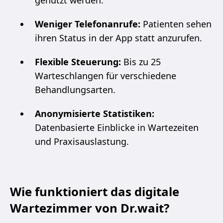
Weniger Telefonanrufe:
Patienten sehen
ihren Status in der App statt anzurufen.
Flexible Steuerung:
Bis zu 25
Warteschlangen für verschiedene
Behandlungsarten.
Anonymisierte Statistiken:
Datenbasierte Einblicke in Wartezeiten
und Praxisauslastung.
Wie funktioniert das digitale
Wartezimmer von Dr.wait?