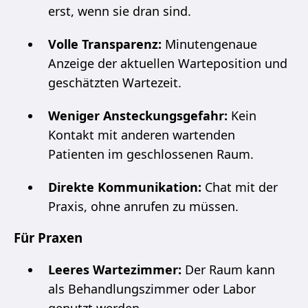
erst, wenn sie dran sind.
Volle Transparenz:
Minutengenaue
Anzeige der aktuellen Warteposition und
geschätzten Wartezeit.
Weniger Ansteckungsgefahr:
Kein
Kontakt mit anderen wartenden
Patienten im geschlossenen Raum.
Direkte Kommunikation:
Chat mit der
Praxis, ohne anrufen zu müssen.
Für Praxen
Leeres Wartezimmer:
Der Raum kann
als Behandlungszimmer oder Labor
genutzt werden.