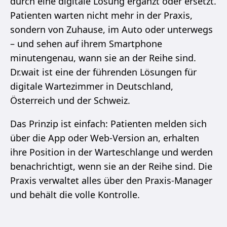
durch eine digitale Lösung ergänzt oder ersetzt.
Beratungstermin buchen
Patienten warten nicht mehr in der Praxis,
sondern von Zuhause, im Auto oder unterwegs
– und sehen auf ihrem Smartphone
minutengenau, wann sie an der Reihe sind.
Dr.wait ist eine der führenden Lösungen für
digitale Wartezimmer in Deutschland,
Österreich und der Schweiz.
Das Prinzip ist einfach: Patienten melden sich
über die App oder Web-Version an, erhalten
ihre Position in der Warteschlange und werden
benachrichtigt, wenn sie an der Reihe sind. Die
Praxis verwaltet alles über den Praxis-Manager
und behält die volle Kontrolle.