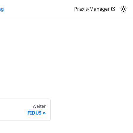
ng
Praxis-Manager
Weiter
FIDUS