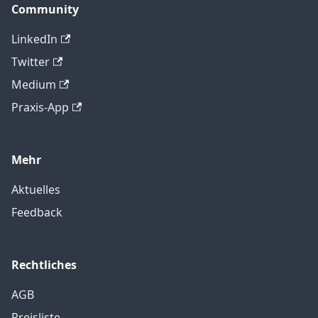
Community
LinkedIn
Twitter
Medium
Praxis-App
Mehr
Aktuelles
Feedback
Rechtliches
AGB
Preisliste