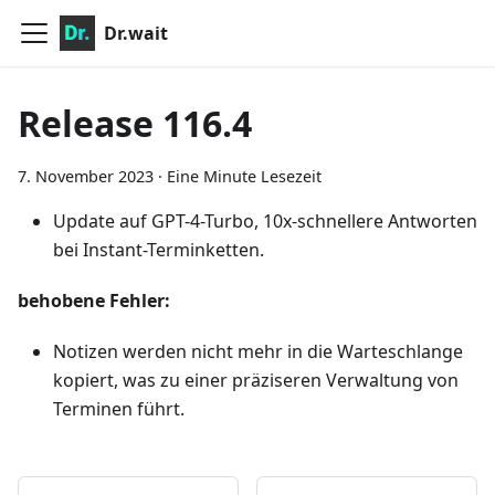
Dr.wait
Release 116.4
7. November 2023
·
Eine Minute Lesezeit
Update auf GPT-4-Turbo, 10x-schnellere Antworten
bei Instant-Terminketten.
behobene Fehler:
Notizen werden nicht mehr in die Warteschlange
kopiert, was zu einer präziseren Verwaltung von
Terminen führt.