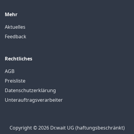
Mehr
Aktuelles
Feedback
Rechtliches
AGB
Preisliste
Datenschutzerklärung
Unterauftragsverarbeiter
Copyright © 2026 Dr.wait UG (haftungsbeschränkt)