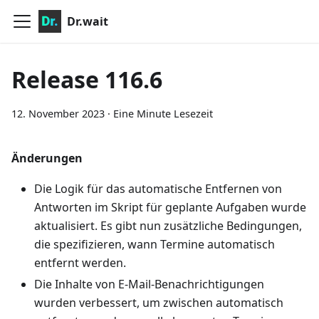
Dr.wait
Release 116.6
12. November 2023
·
Eine Minute Lesezeit
Änderungen
Die Logik für das automatische Entfernen von
Antworten im Skript für geplante Aufgaben wurde
aktualisiert. Es gibt nun zusätzliche Bedingungen,
die spezifizieren, wann Termine automatisch
entfernt werden.
Die Inhalte von E-Mail-Benachrichtigungen
wurden verbessert, um zwischen automatisch