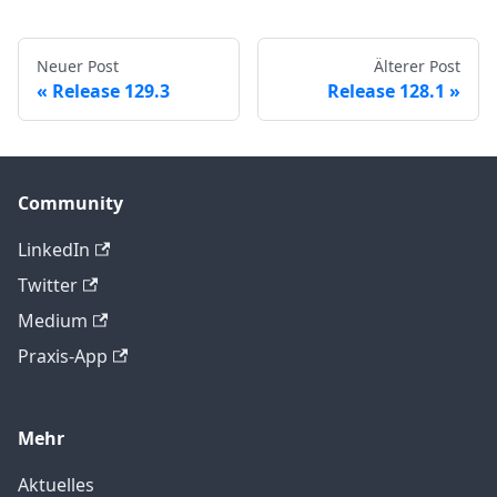
Neuer Post
Älterer Post
Release 129.3
Release 128.1
Community
LinkedIn
Twitter
Medium
Praxis-App
Mehr
Aktuelles