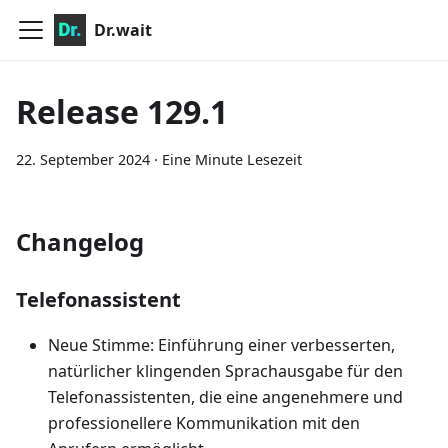
Dr.wait
Release 129.1
22. September 2024
·
Eine Minute Lesezeit
Changelog
Telefonassistent
Neue Stimme: Einführung einer verbesserten,
natürlicher klingenden Sprachausgabe für den
Telefonassistenten, die eine angenehmere und
professionellere Kommunikation mit den