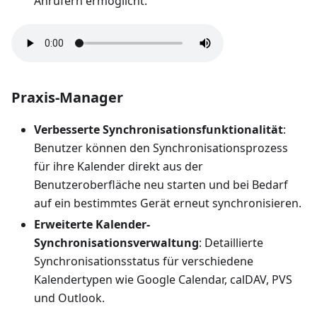
Anrufern ermöglicht.
Praxis-Manager
Verbesserte Synchronisationsfunktionalität
:
Benutzer können den Synchronisationsprozess
für ihre Kalender direkt aus der
Benutzeroberfläche neu starten und bei Bedarf
auf ein bestimmtes Gerät erneut synchronisieren.
Erweiterte Kalender-
Synchronisationsverwaltung
: Detaillierte
Synchronisationsstatus für verschiedene
Kalendertypen wie Google Calendar, calDAV, PVS
und Outlook.