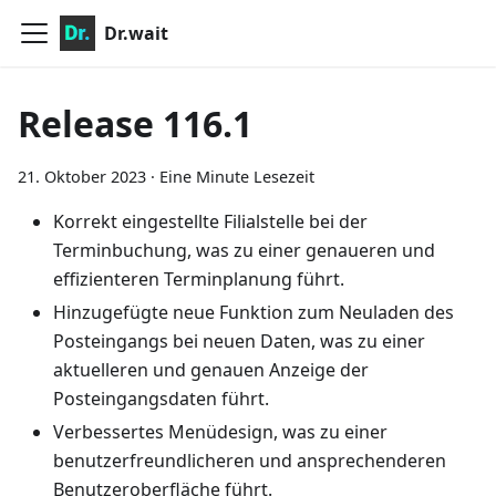
Dr.wait
Release 116.1
21. Oktober 2023
·
Eine Minute Lesezeit
Korrekt eingestellte Filialstelle bei der
Terminbuchung, was zu einer genaueren und
effizienteren Terminplanung führt.
Hinzugefügte neue Funktion zum Neuladen des
Posteingangs bei neuen Daten, was zu einer
aktuelleren und genauen Anzeige der
Posteingangsdaten führt.
Verbessertes Menüdesign, was zu einer
benutzerfreundlicheren und ansprechenderen
Benutzeroberfläche führt.