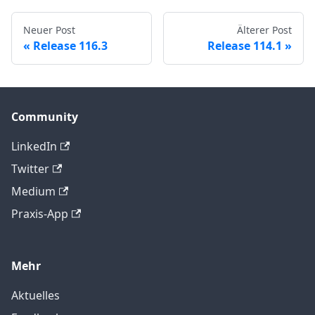
Neuer Post
Älterer Post
Release 116.3
Release 114.1
Community
LinkedIn
Twitter
Medium
Praxis-App
Mehr
Aktuelles