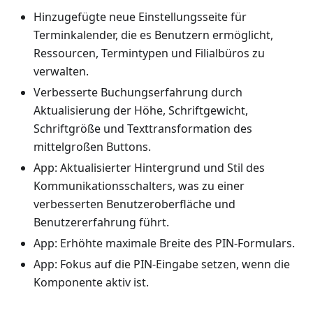
Hinzugefügte neue Einstellungsseite für
Terminkalender, die es Benutzern ermöglicht,
Ressourcen, Termintypen und Filialbüros zu
verwalten.
Verbesserte Buchungserfahrung durch
Aktualisierung der Höhe, Schriftgewicht,
Schriftgröße und Texttransformation des
mittelgroßen Buttons.
App: Aktualisierter Hintergrund und Stil des
Kommunikationsschalters, was zu einer
verbesserten Benutzeroberfläche und
Benutzererfahrung führt.
App: Erhöhte maximale Breite des PIN-Formulars.
App: Fokus auf die PIN-Eingabe setzen, wenn die
Komponente aktiv ist.