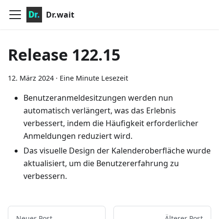
Dr.wait
Release 122.15
12. März 2024
·
Eine Minute Lesezeit
Benutzeranmeldesitzungen werden nun
automatisch verlängert, was das Erlebnis
verbessert, indem die Häufigkeit erforderlicher
Anmeldungen reduziert wird.
Das visuelle Design der Kalenderoberfläche wurde
aktualisiert, um die Benutzererfahrung zu
verbessern.
Neuer Post
Älterer Post