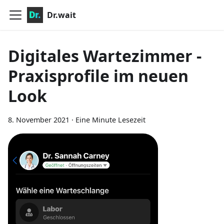
Dr.wait
Digitales Wartezimmer -
Praxisprofile im neuen
Look
8. November 2021
·
Eine Minute Lesezeit