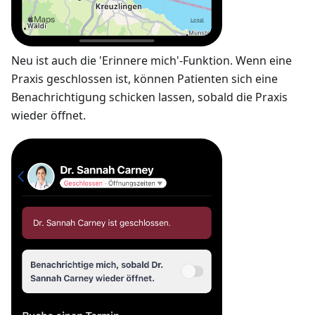
Neu ist auch die 'Erinnere mich'-Funktion. Wenn eine
Praxis geschlossen ist, können Patienten sich eine
Benachrichtigung schicken lassen, sobald die Praxis
wieder öffnet.