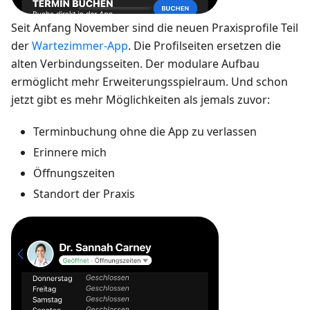
Seit Anfang November sind die neuen Praxisprofile Teil
der
Wartezimmer-App
. Die Profilseiten ersetzen die
alten Verbindungsseiten. Der modulare Aufbau
ermöglicht mehr Erweiterungsspielraum. Und schon
jetzt gibt es mehr Möglichkeiten als jemals zuvor:
Terminbuchung ohne die App zu verlassen
Erinnere mich
Öffnungszeiten
Standort der Praxis