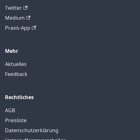
Twitter
Medium
Praxis-App
Mehr
Aktuelles
Feedback
Rechtliches
AGB
Preisliste
Datenschutzerklärung