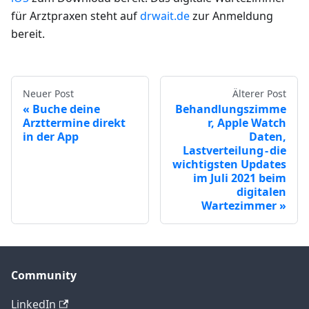
für Arztpraxen steht auf
drwait.de
zur Anmeldung
bereit.
Neuer Post
Älterer Post
Buche deine
Behandlungszimme
Arzttermine direkt
r, Apple Watch
in der App
Daten,
Lastverteilung - die
wichtigsten Updates
im Juli 2021 beim
digitalen
Wartezimmer
Community
LinkedIn